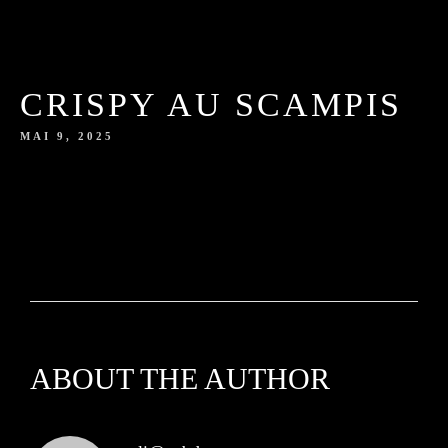
CRISPY AU SCAMPIS
MAI 9, 2025
ABOUT THE AUTHOR