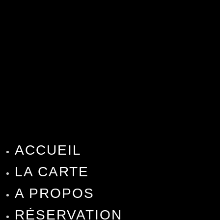
ACCUEIL
LA CARTE
A PROPOS
RÉSERVATION