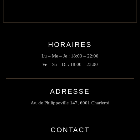
HORAIRES
Lu – Me – Je : 18:00 – 22:00
Ve – Sa – Di : 18:00 – 23:00
ADRESSE
Av. de Philippeville 147, 6001 Charleroi
CONTACT