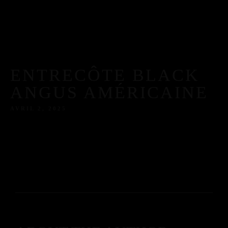
ENTRECÔTE BLACK
ANGUS AMÉRICAINE
AVRIL 2, 2025