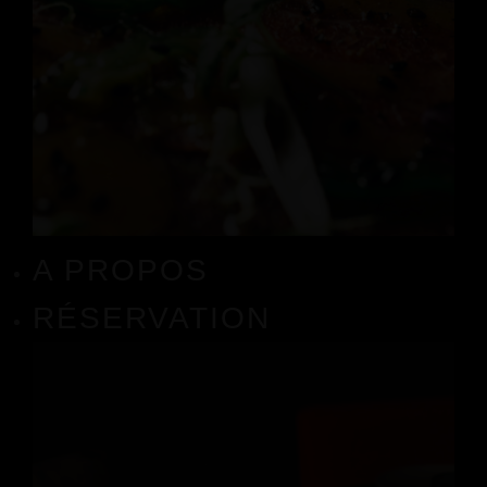
A PROPOS
RÉSERVATION