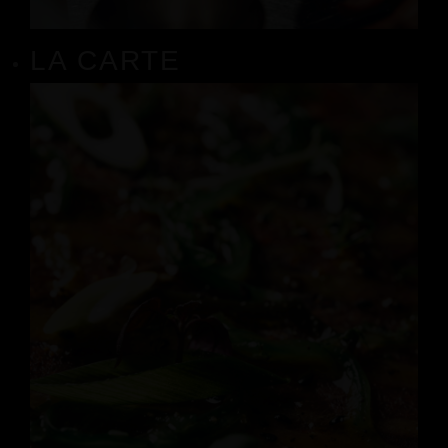
LA CARTE