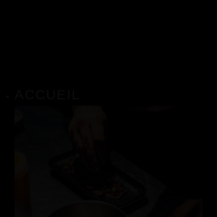
ACCUEIL