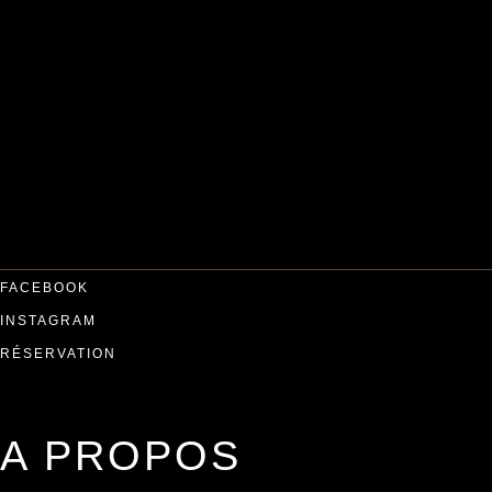
FACEBOOK
INSTAGRAM
RÉSERVATION
A PROPOS