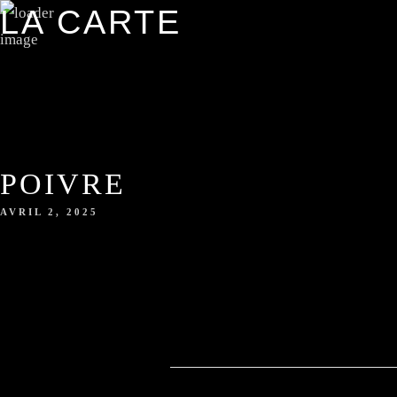
LA CARTE
POIVRE
AVRIL 2, 2025