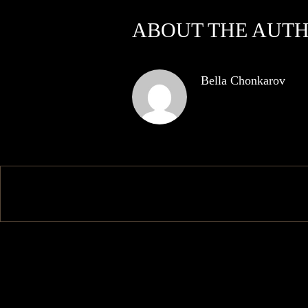
ABOUT THE AUT
Bella Chonkarov