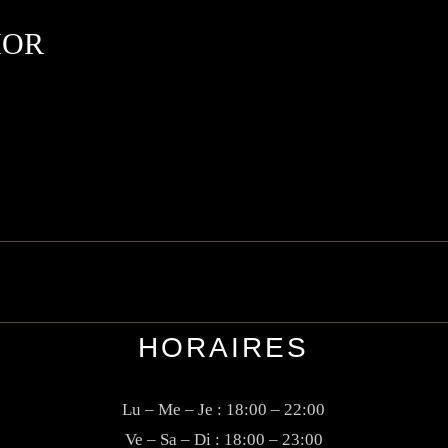
HOR
HORAIRES
Lu – Me – Je : 18:00 – 22:00
Ve – Sa – Di : 18:00 – 23:00