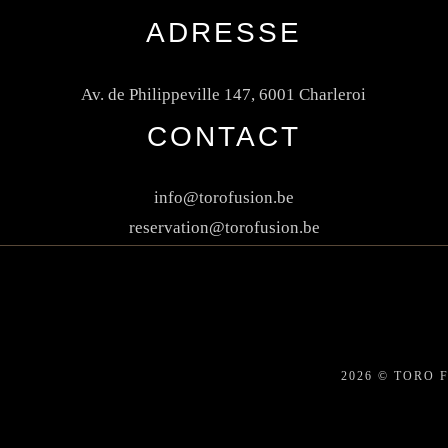
ADRESSE
Av. de Philippeville 147, 6001 Charleroi
CONTACT
info@torofusion.be
reservation@torofusion.be
2026 © TORO 