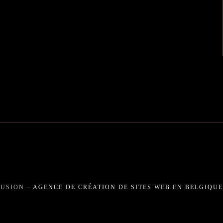
FUSION –
AGENCE DE CRÉATION DE SITES WEB EN BELGIQUE